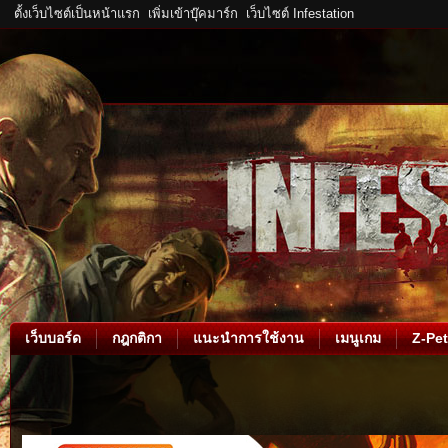
ตั้งเว็บไซต์เป็นหน้าแรก
เพิ่มเข้าบุ๊คมาร์ก
เว็บไซต์ Infestation
เว็บบอร์ด
กฎกติกา
แนะนำการใช้งาน
เมนูเกม
Z-Pet