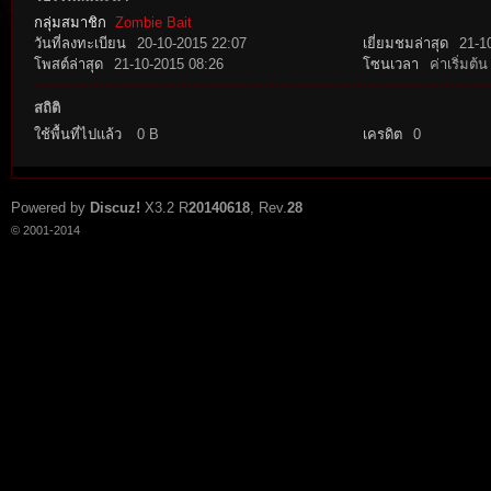
กลุ่มสมาชิก
Zombie Bait
วันที่ลงทะเบียน
20-10-2015 22:07
เยี่ยมชมล่าสุด
21-1
โพสต์ล่าสุด
21-10-2015 08:26
โซนเวลา
ค่าเริ่มต้น
สถิติ
ใช้พื้นที่ไปแล้ว
0 B
เครดิต
0
tat
Powered by
Discuz!
X3.2
R
20140618
, Rev.
28
© 2001-2014
io