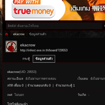
ekacrow
ข้อมูลส่วนตัว
ekacrow
http://infest.exe.in.th/board/?29553
Inf
›
›
กระทู้
ข้อมูลส่วนตัว
ekacrow
(UID: 29553)
สถานะอีเมล
ยังไม่ผ่านการตรวจสอบ
เว็บแคม
ยังไม่ผ่าน
สถิติ
เพื่อน 0
|
จำนวนตอบกลับ 0
|
จำนวนกระทู้ 1
เพศ
ไม่บอก
วันเกิด
-
es
โปรไฟล์แนะนำ