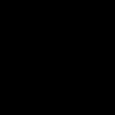
r
St
ori