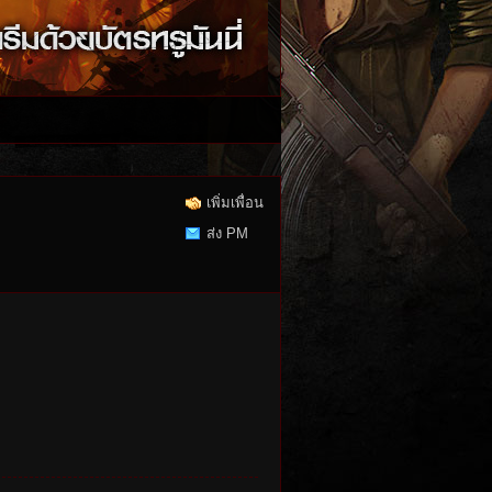
เพิ่มเพื่อน
ส่ง PM