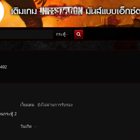
กระทู้
ค้นหา
0492
เว็บแคม
ยังไม่ผ่านการรับรอง
นกระทู้ 2
วันเกิด
-