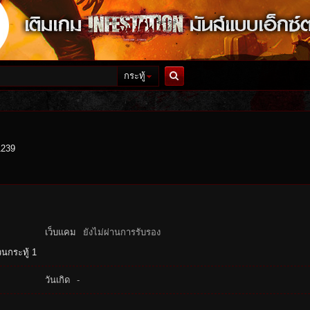
กระทู้
ค้นหา
1239
เว็บแคม
ยังไม่ผ่านการรับรอง
นกระทู้ 1
วันเกิด
-