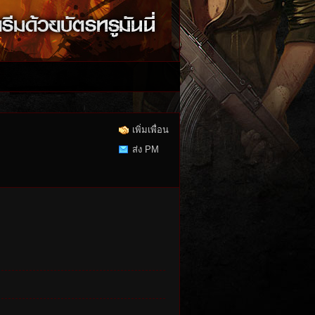
เพิ่มเพื่อน
ส่ง PM