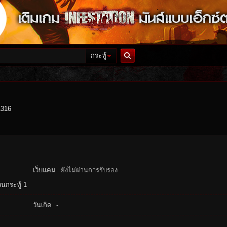
กระทู้
ค้นหา
1316
เว็บแคม
ยังไม่ผ่านการรับรอง
นกระทู้ 1
วันเกิด
-