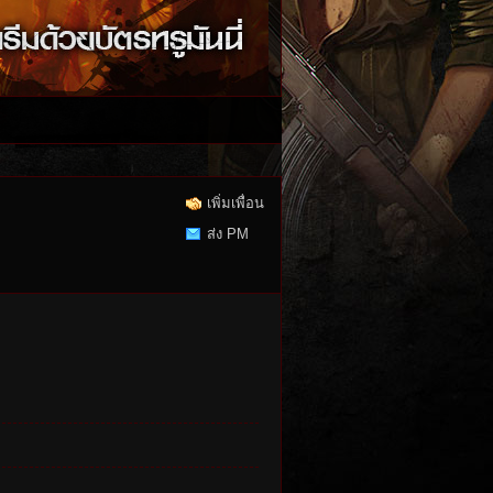
เพิ่มเพื่อน
ส่ง PM