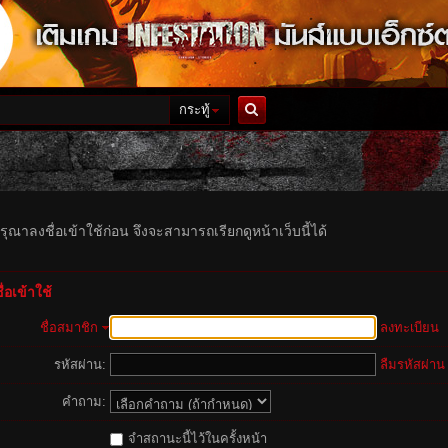
กระทู้
ค้นหา
รุณาลงชื่อเข้าใช้ก่อน จึงจะสามารถเรียกดูหน้าเว็บนี้ได้
่อเข้าใช้
ชื่อสมาชิก
ลงทะเบียน
รหัสผ่าน:
ลืมรหัสผ่าน
คำถาม:
จำสถานะนี้ไว้ในครั้งหน้า