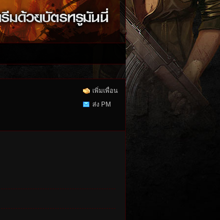
เพิ่มเพื่อน
ส่ง PM