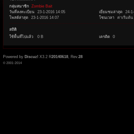
กลุ่มสมาชิก
Zombie Bait
วันที่ลงทะเบียน
23-1-2016 14:05
เยี่ยมชมล่าสุด
24-1
โพสต์ล่าสุด
23-1-2016 14:07
โซนเวลา
ค่าเริ่มต้น
สถิติ
ใช้พื้นที่ไปแล้ว
0 B
เครดิต
0
tat
Powered by
Discuz!
X3.2
R
20140618
, Rev.
28
© 2001-2014
io