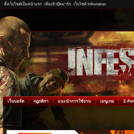
ตั้งเว็บไซต์เป็นหน้าแรก
เพิ่มเข้าบุ๊คมาร์ก
เว็บไซต์ Infestation
เว็บบอร์ด
กฎกติกา
แนะนำการใช้งาน
เมนูเกม
Z-Pet