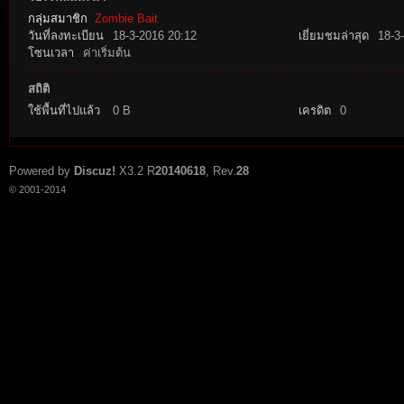
กลุ่มสมาชิก
Zombie Bait
วันที่ลงทะเบียน
18-3-2016 20:12
เยี่ยมชมล่าสุด
18-3
โซนเวลา
ค่าเริ่มต้น
สถิติ
ใช้พื้นที่ไปแล้ว
0 B
เครดิต
0
tat
Powered by
Discuz!
X3.2
R
20140618
, Rev.
28
© 2001-2014
io