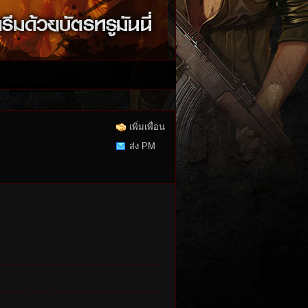
เพิ่มเพื่อน
ส่ง PM