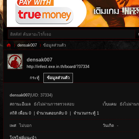
densak007
ข้อมูลส่วนตัว
densak007
http://infest.exe.in.th/board/?37334
Inf
›
›
กระทู้
ข้อมูลส่วนตัว
densak007
(UID: 37334)
สถานะอีเมล
ยังไม่ผ่านการตรวจสอบ
เว็บแคม
ยังไม่ผ่าน
สถิติ
เพื่อน 0
|
จำนวนตอบกลับ 0
|
จำนวนกระทู้ 1
เพศ
ไม่บอก
วันเกิด
-
es
โปรไฟล์แนะนำ