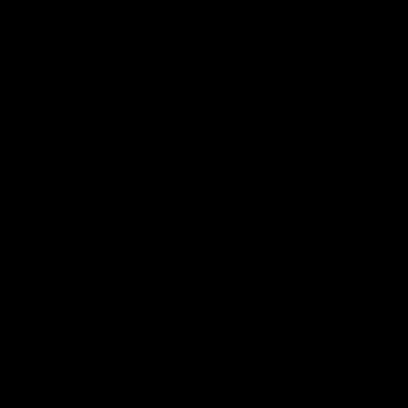
rvi
vo