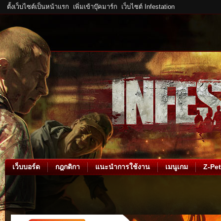
ตั้งเว็บไซต์เป็นหน้าแรก
เพิ่มเข้าบุ๊คมาร์ก
เว็บไซต์ Infestation
เว็บบอร์ด
กฎกติกา
แนะนำการใช้งาน
เมนูเกม
Z-Pet