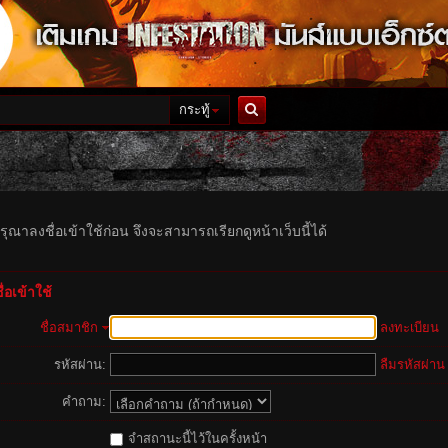
กระทู้
ค้นหา
รุณาลงชื่อเข้าใช้ก่อน จึงจะสามารถเรียกดูหน้าเว็บนี้ได้
่อเข้าใช้
ชื่อสมาชิก
ลงทะเบียน
รหัสผ่าน:
ลืมรหัสผ่าน
คำถาม:
จำสถานะนี้ไว้ในครั้งหน้า