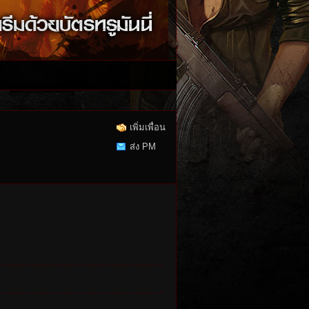
เพิ่มเพื่อน
ส่ง PM