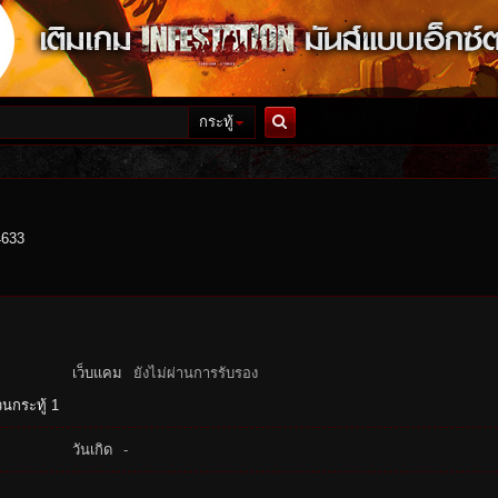
กระทู้
ค้นหา
4633
เว็บแคม
ยังไม่ผ่านการรับรอง
นกระทู้ 1
วันเกิด
-