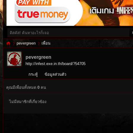
pevergreen
เพื่อน
pevergreen
http://infest.exe.in.th/board/?54705
Inf
›
›
กระทู้
ข้อมูลส่วนตัว
คุณมีเพื่อนทั้งหมด
0
คน
ไม่มีสมาชิกที่เกี่ยวข้อง
es