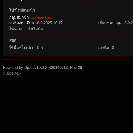
โปรไฟล์แนะนำ
กลุ่มสมาชิก
Zombie Bait
วันที่ลงทะเบียน
6-9-2025 16:12
เยี่ยมชมล่าสุด
6-9-
โซนเวลา
ค่าเริ่มต้น
สถิติ
ใช้พื้นที่ไปแล้ว
0 B
เครดิต
0
tat
Powered by
Discuz!
X3.2
R
20140618
, Rev.
28
© 2001-2014
io