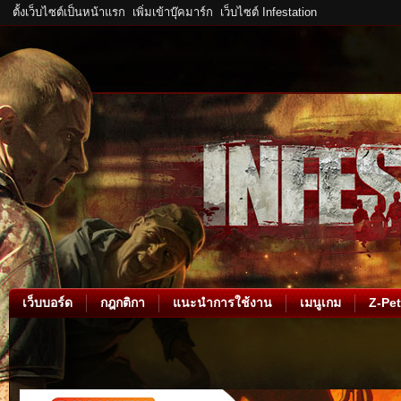
ตั้งเว็บไซต์เป็นหน้าแรก
เพิ่มเข้าบุ๊คมาร์ก
เว็บไซต์ Infestation
เว็บบอร์ด
กฎกติกา
แนะนำการใช้งาน
เมนูเกม
Z-Pet