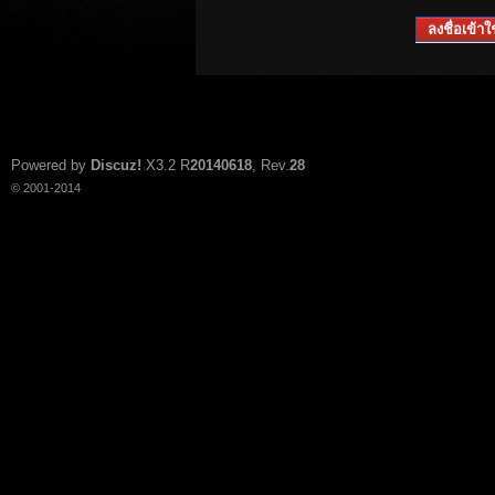
ลงชื่อเข้าใช
Powered by
Discuz!
X3.2
R
20140618
, Rev.
28
© 2001-2014