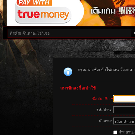
กรุณาลงชื่อเข้าใช้ก่อน จึงจะสาม
สมาชิกลงชื่อเข้าใช้
ชื่อสมาชิก
รหัสผ่าน:
คำถาม:
จำสถานะนี