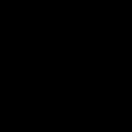
rvi
vo