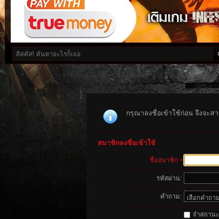
กรุณาลงชื่อเข้าใช้ก่อน จึงจะสาม
สมาชิกลงชื่อเข้าใช้
ชื่อสมาชิก
รหัสผ่าน:
คำถาม:
จำสถานะนี