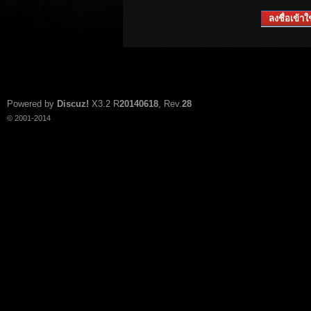
ลงชื่อเข้าใช
Powered by
Discuz!
X3.2
R
20140618
, Rev.
28
© 2001-2014