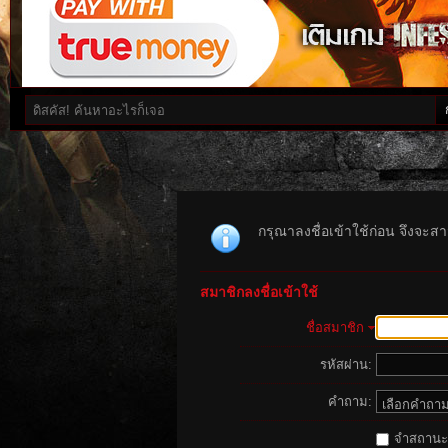
กรุณาลงชื่อเข้าใช้ก่อน จึงจะสาม
สมาชิกลงชื่อเข้าใช้
ชื่อสมาชิก
รหัสผ่าน:
คำถาม:
จำสถานะนี