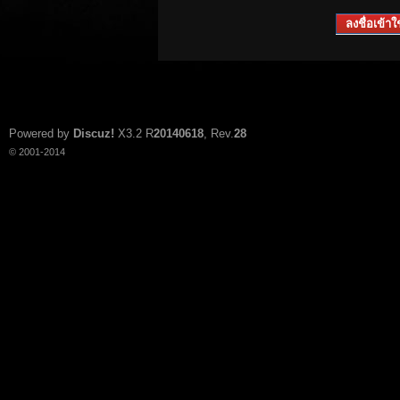
ลงชื่อเข้าใช
Powered by
Discuz!
X3.2
R
20140618
, Rev.
28
© 2001-2014