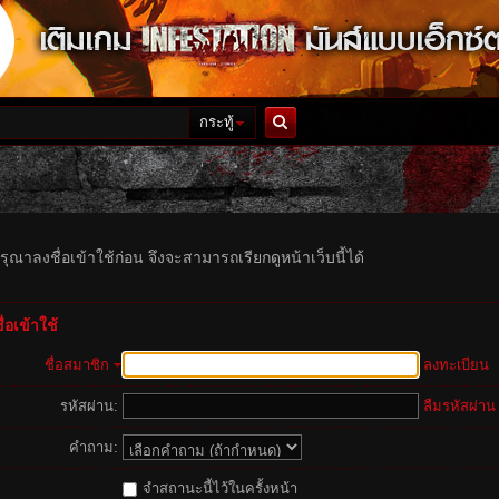
กระทู้
ค้นหา
รุณาลงชื่อเข้าใช้ก่อน จึงจะสามารถเรียกดูหน้าเว็บนี้ได้
่อเข้าใช้
ชื่อสมาชิก
ลงทะเบียน
รหัสผ่าน:
ลืมรหัสผ่าน
คำถาม:
จำสถานะนี้ไว้ในครั้งหน้า