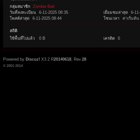
กลุ่มสมาชิก
Zombie Bait
วันที่ลงทะเบียน
6-11-2025 08:35
เยี่ยมชมล่าสุด
6-11
โพสต์ล่าสุด
6-11-2025 08:44
โซนเวลา
ค่าเริ่มต้น
สถิติ
ใช้พื้นที่ไปแล้ว
0 B
เครดิต
0
tat
Powered by
Discuz!
X3.2
R
20140618
, Rev.
28
© 2001-2014
io