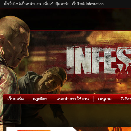
ตั้งเว็บไซต์เป็นหน้าแรก
เพิ่มเข้าบุ๊คมาร์ก
เว็บไซต์ Infestation
เว็บบอร์ด
กฎกติกา
แนะนำการใช้งาน
เมนูเกม
Z-Pet