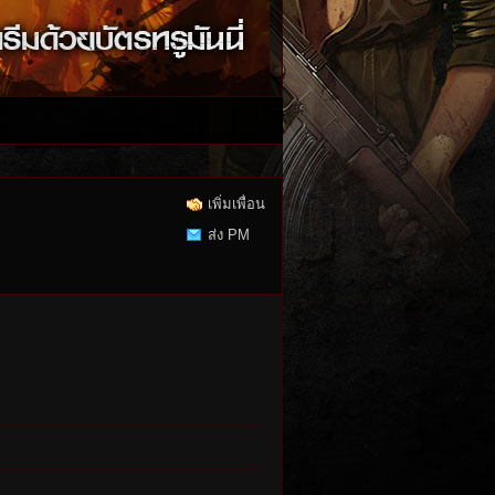
เพิ่มเพื่อน
ส่ง PM