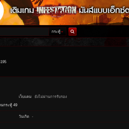
กระทู้
ค้นหา
5195
เว็บแคม
ยังไม่ผ่านการรับรอง
นกระทู้ 49
วันเกิด
-