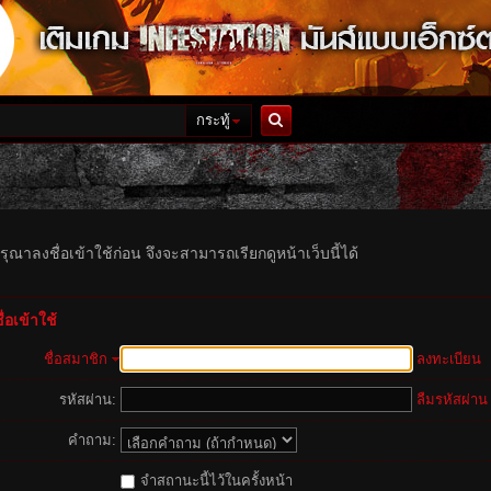
กระทู้
ค้นหา
รุณาลงชื่อเข้าใช้ก่อน จึงจะสามารถเรียกดูหน้าเว็บนี้ได้
่อเข้าใช้
ชื่อสมาชิก
ลงทะเบียน
รหัสผ่าน:
ลืมรหัสผ่าน
คำถาม:
จำสถานะนี้ไว้ในครั้งหน้า