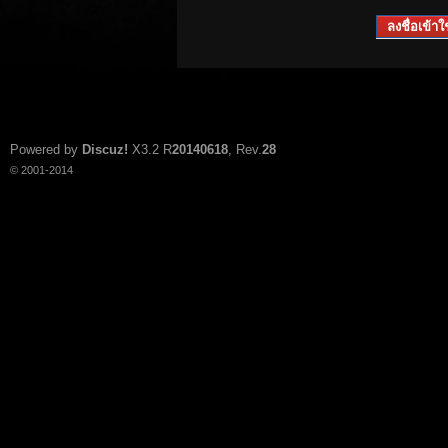
ลงชื่อเข้าใช
Powered by
Discuz!
X3.2
R
20140618
, Rev.
28
© 2001-2014