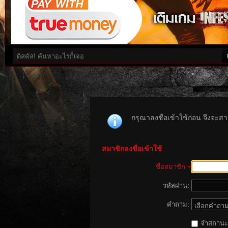
กรุณาลงชื่อเข้าใช้ก่อน จึงจะสาม
สมาชิกลงชื่อเข้าใช้
ชื่อสมาชิก
รหัสผ่าน:
คำถาม:
จำสถานะนี