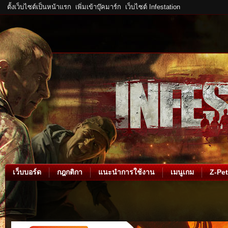
ตั้งเว็บไซต์เป็นหน้าแรก
เพิ่มเข้าบุ๊คมาร์ก
เว็บไซต์ Infestation
เว็บบอร์ด
กฎกติกา
แนะนำการใช้งาน
เมนูเกม
Z-Pet