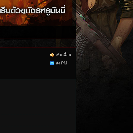
เพิ่มเพื่อน
ส่ง PM