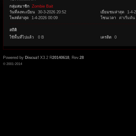
กลุ่มสมาชิก
Zombie Bait
วันที่ลงทะเบียน
30-3-2026 20:52
เยี่ยมชมล่าสุด
1-4-
โพสต์ล่าสุด
1-4-2026 00:09
โซนเวลา
ค่าเริ่มต้น
สถิติ
ใช้พื้นที่ไปแล้ว
0 B
เครดิต
0
tat
Powered by
Discuz!
X3.2
R
20140618
, Rev.
28
© 2001-2014
io