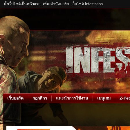
ตั้งเว็บไซต์เป็นหน้าแรก
เพิ่มเข้าบุ๊คมาร์ก
เว็บไซต์ Infestation
เว็บบอร์ด
กฎกติกา
แนะนำการใช้งาน
เมนูเกม
Z-Pet