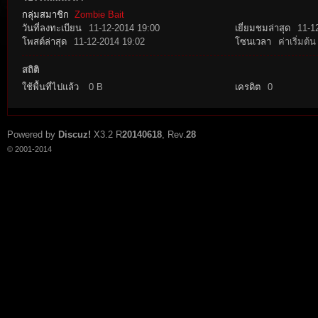
กลุ่มสมาชิก
Zombie Bait
วันที่ลงทะเบียน
11-12-2014 19:00
เยี่ยมชมล่าสุด
11-1
โพสต์ล่าสุด
11-12-2014 19:02
โซนเวลา
ค่าเริ่มต้น
สถิติ
ใช้พื้นที่ไปแล้ว
0 B
เครดิต
0
tat
Powered by
Discuz!
X3.2
R
20140618
, Rev.
28
© 2001-2014
io