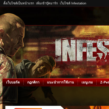
ตั้งเว็บไซต์เป็นหน้าแรก
เพิ่มเข้าบุ๊คมาร์ก
เว็บไซต์ Infestation
เว็บบอร์ด
กฎกติกา
แนะนำการใช้งาน
เมนูเกม
Z-Pet