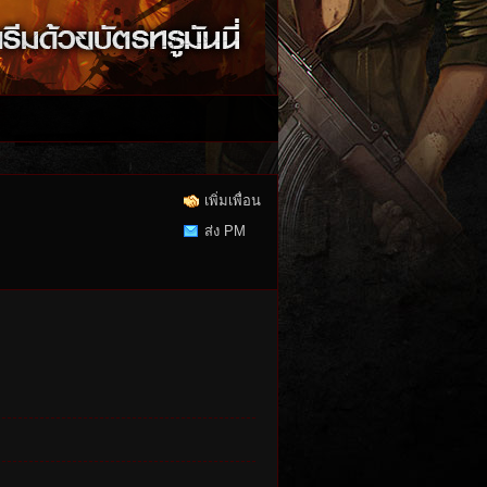
เพิ่มเพื่อน
ส่ง PM