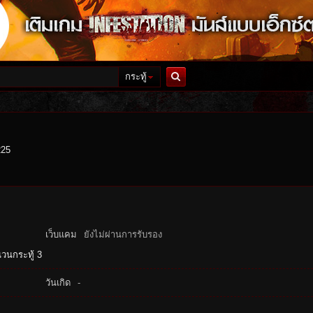
กระทู้
ค้นหา
225
เว็บแคม
ยังไม่ผ่านการรับรอง
วนกระทู้ 3
วันเกิด
-