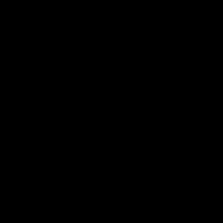
r
St
ori