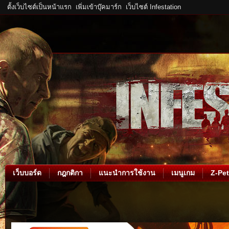
ตั้งเว็บไซต์เป็นหน้าแรก
เพิ่มเข้าบุ๊คมาร์ก
เว็บไซต์ Infestation
เว็บบอร์ด
กฎกติกา
แนะนำการใช้งาน
เมนูเกม
Z-Pet