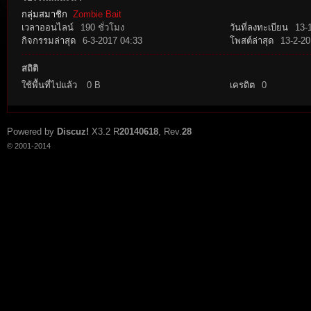
กลุ่มสมาชิก
Zombie Bait
เวลาออนไลน์
190 ชั่วโมง
วันที่ลงทะเบียน
13-
กิจกรรมล่าสุด
6-3-2017 04:33
โพสต์ล่าสุด
13-2-20
สถิติ
ใช้พื้นที่ไปแล้ว
0 B
เครดิต
0
tat
Powered by
Discuz!
X3.2
R
20140618
, Rev.
28
© 2001-2014
io