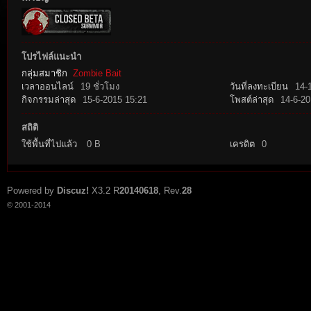
โปรไฟล์แนะนำ
กลุ่มสมาชิก
Zombie Bait
เวลาออนไลน์
19 ชั่วโมง
วันที่ลงทะเบียน
14-
กิจกรรมล่าสุด
15-6-2015 15:21
โพสต์ล่าสุด
14-6-20
tat
สถิติ
ใช้พื้นที่ไปแล้ว
0 B
เครดิต
0
Powered by
Discuz!
X3.2
R
20140618
, Rev.
28
© 2001-2014
io