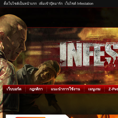
ตั้งเว็บไซต์เป็นหน้าแรก
เพิ่มเข้าบุ๊คมาร์ก
เว็บไซต์ Infestation
เว็บบอร์ด
กฎกติกา
แนะนำการใช้งาน
เมนูเกม
Z-Pet