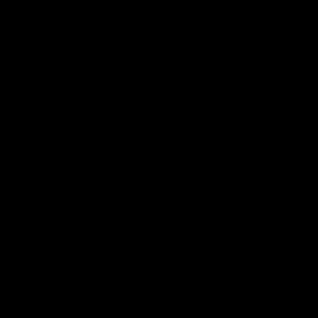
rvi
vo