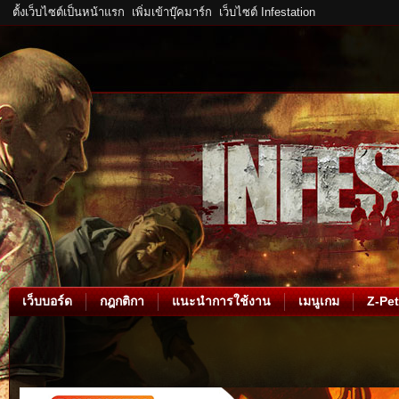
ตั้งเว็บไซต์เป็นหน้าแรก
เพิ่มเข้าบุ๊คมาร์ก
เว็บไซต์ Infestation
เว็บบอร์ด
กฎกติกา
แนะนำการใช้งาน
เมนูเกม
Z-Pet