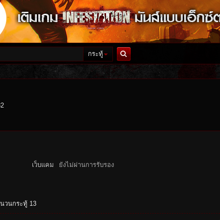
กระทู้
ค้นหา
32
เว็บแคม
ยังไม่ผ่านการรับรอง
นวนกระทู้ 13