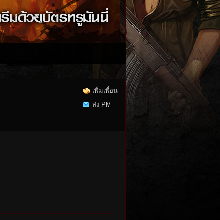
เพิ่มเพื่อน
ส่ง PM