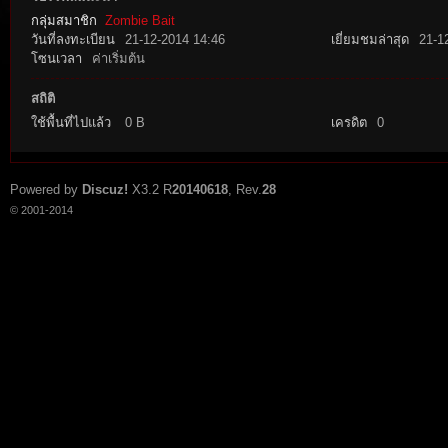
กลุ่มสมาชิก
Zombie Bait
วันที่ลงทะเบียน
21-12-2014 14:46
เยี่ยมชมล่าสุด
21-1
โซนเวลา
ค่าเริ่มต้น
สถิติ
ใช้พื้นที่ไปแล้ว
0 B
เครดิต
0
tat
Powered by
Discuz!
X3.2
R
20140618
, Rev.
28
© 2001-2014
io