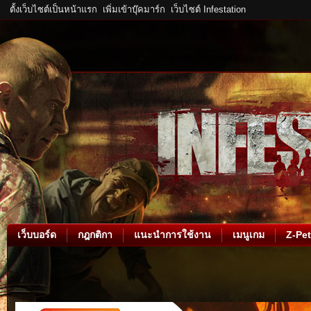
ตั้งเว็บไซต์เป็นหน้าแรก
เพิ่มเข้าบุ๊คมาร์ก
เว็บไซต์ Infestation
เว็บบอร์ด
กฎกติกา
แนะนำการใช้งาน
เมนูเกม
Z-Pet