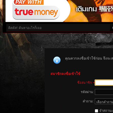
คุณควรลงชื่อเข้าใช้ก่อน จึงจะ
สมาชิกลงชื่อเข้าใช้
ชื่อสมาชิก
รหัสผ่าน:
คำถาม:
จำสถานะนี