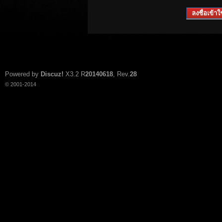
ลงชื่อเข้าใช
Powered by
Discuz!
X3.2
R
20140618
, Rev.
28
© 2001-2014