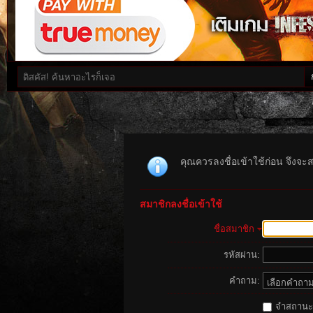
คุณควรลงชื่อเข้าใช้ก่อน จึงจะ
สมาชิกลงชื่อเข้าใช้
ชื่อสมาชิก
รหัสผ่าน:
คำถาม:
จำสถานะนี