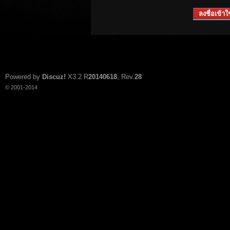
ลงชื่อเข้าใช
Powered by
Discuz!
X3.2
R
20140618
, Rev.
28
© 2001-2014