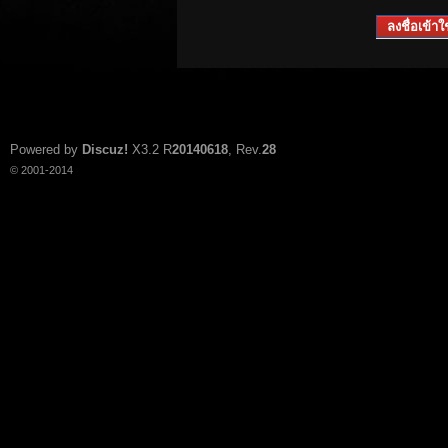
ลงชื่อเข้าใช
Powered by
Discuz!
X3.2
R
20140618
, Rev.
28
© 2001-2014