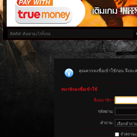
คุณควรลงชื่อเข้าใช้ก่อน จึงจะ
สมาชิกลงชื่อเข้าใช้
ชื่อสมาชิก
รหัสผ่าน:
คำถาม:
จำสถานะนี