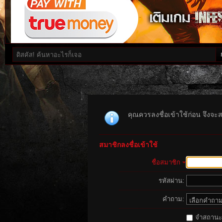
คุณควรลงชื่อเข้าใช้ก่อน จึงจะ
สมาชิกลงชื่อเข้าใช้
ชื่อสมาชิก
รหัสผ่าน:
คำถาม:
จำสถานะนี