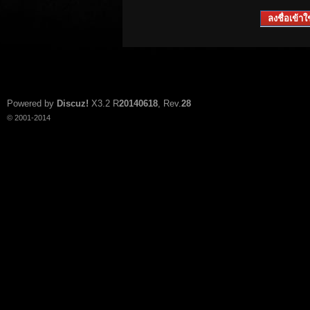
ลงชื่อเข้าใช
Powered by
Discuz!
X3.2
R
20140618
, Rev.
28
© 2001-2014