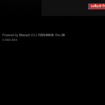
ลงชื่อเข้าใช
Powered by
Discuz!
X3.2
R
20140618
, Rev.
28
© 2001-2014