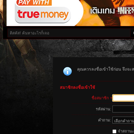
คุณควรลงชื่อเข้าใช้ก่อน จึงจะ
สมาชิกลงชื่อเข้าใช้
ชื่อสมาชิก
รหัสผ่าน:
คำถาม:
จำสถานะนี