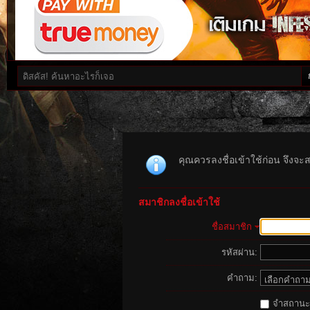
คุณควรลงชื่อเข้าใช้ก่อน จึงจะ
สมาชิกลงชื่อเข้าใช้
ชื่อสมาชิก
รหัสผ่าน:
คำถาม:
จำสถานะนี