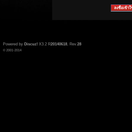
ลงชื่อเข้าใช
Powered by
Discuz!
X3.2
R
20140618
, Rev.
28
© 2001-2014