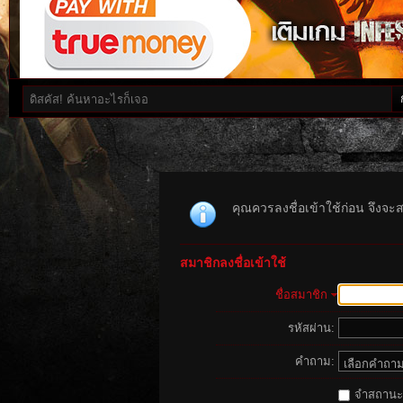
คุณควรลงชื่อเข้าใช้ก่อน จึงจะ
สมาชิกลงชื่อเข้าใช้
ชื่อสมาชิก
รหัสผ่าน:
คำถาม:
จำสถานะนี