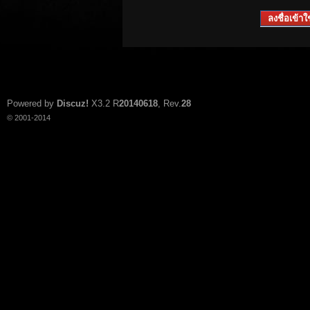
ลงชื่อเข้าใช
Powered by
Discuz!
X3.2
R
20140618
, Rev.
28
© 2001-2014