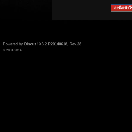
ลงชื่อเข้าใช
Powered by
Discuz!
X3.2
R
20140618
, Rev.
28
© 2001-2014