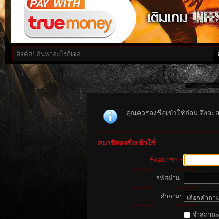
คุณควรลงชื่อเข้าใช้ก่อน จึงจะ
สมาชิกลงชื่อเข้าใช้
ชื่อสมาชิก
รหัสผ่าน:
คำถาม:
จำสถานะนี