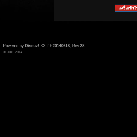
ลงชื่อเข้าใช
Powered by
Discuz!
X3.2
R
20140618
, Rev.
28
© 2001-2014