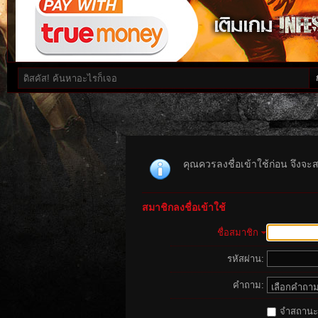
คุณควรลงชื่อเข้าใช้ก่อน จึงจะ
สมาชิกลงชื่อเข้าใช้
ชื่อสมาชิก
รหัสผ่าน:
คำถาม:
จำสถานะนี