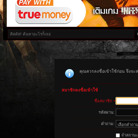
คุณควรลงชื่อเข้าใช้ก่อน จึงจะ
สมาชิกลงชื่อเข้าใช้
ชื่อสมาชิก
รหัสผ่าน:
คำถาม:
จำสถานะนี