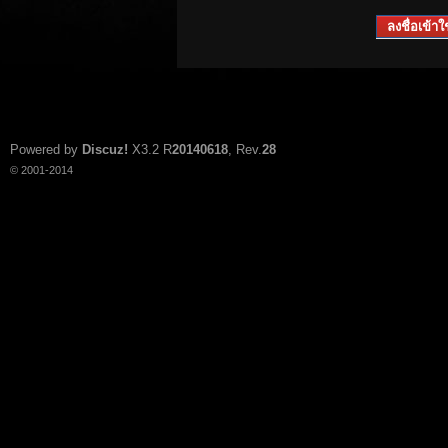
ลงชื่อเข้าใช
Powered by
Discuz!
X3.2
R
20140618
, Rev.
28
© 2001-2014