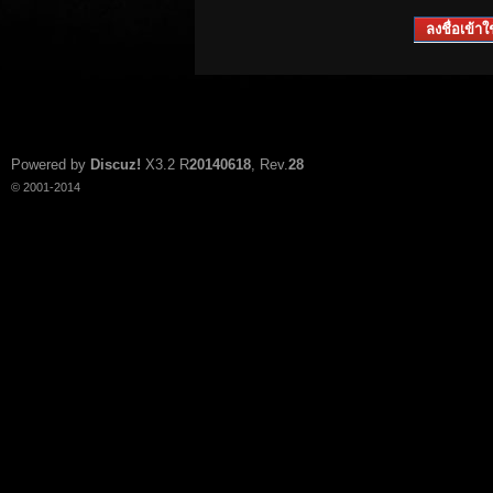
ลงชื่อเข้าใช
Powered by
Discuz!
X3.2
R
20140618
, Rev.
28
© 2001-2014