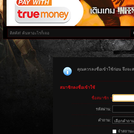
คุณควรลงชื่อเข้าใช้ก่อน จึงจะ
สมาชิกลงชื่อเข้าใช้
ชื่อสมาชิก
รหัสผ่าน:
คำถาม:
จำสถานะนี